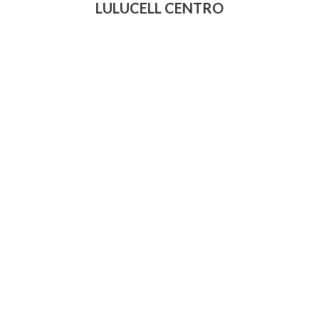
LULUCELL CENTRO