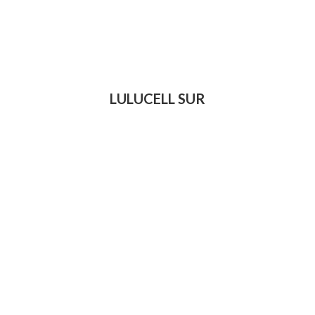
LULUCELL SUR