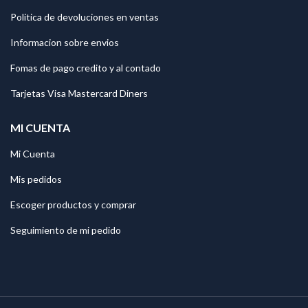
Politica de devoluciones en ventas
Informacion sobre envios
Fomas de pago credito y al contado
Tarjetas Visa Mastercard Diners
MI CUENTA
Mi Cuenta
Mis pedidos
Escoger productos y comprar
Seguimiento de mi pedido