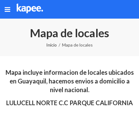
Mapa de locales
Inicio
Mapa de locales
Mapa incluye informacion de locales ubicados
en Guayaquil, hacemos envios a domicilio a
nivel nacional.
LULUCELL NORTE C.C PARQUE CALIFORNIA